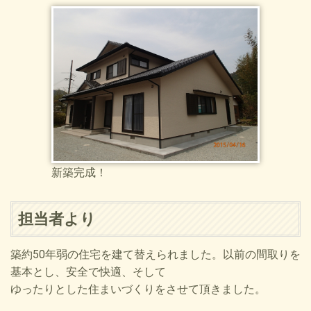
新築完成！
担当者より
築約50年弱の住宅を建て替えられました。以前の間取りを
基本とし、安全で快適、そして
ゆったりとした住まいづくりをさせて頂きました。