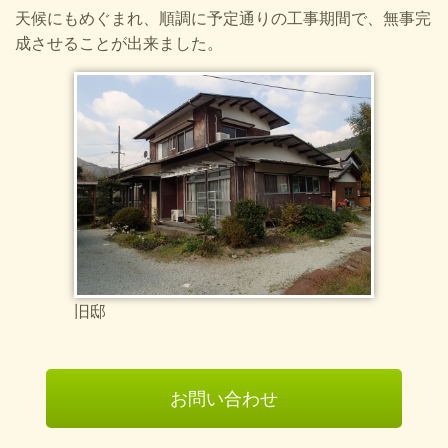
天候にもめぐまれ、順調に予定通りの工事期間で、無事完
成させることが出来ました。
旧邸
お問い合わせ